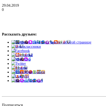
29.04.2019
0
Рассказать друзьям:
Подписаться