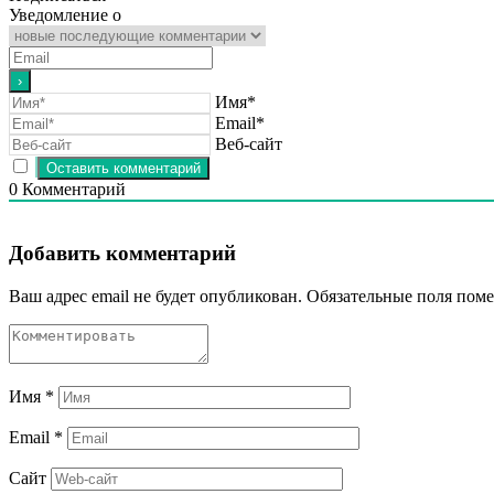
Уведомление о
Имя*
Email*
Веб-сайт
0
Комментарий
Добавить комментарий
Ваш адрес email не будет опубликован.
Обязательные поля пом
Имя
*
Email
*
Сайт