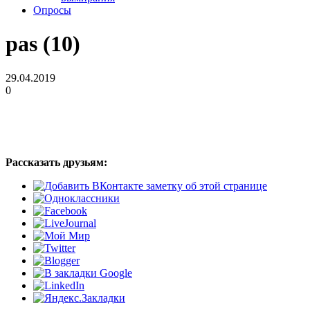
Опросы
pas (10)
29.04.2019
0
Рассказать друзьям: