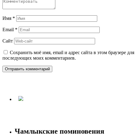
Имя
*
Email
*
Сайт
Сохранить моё имя, email и адрес сайта в этом браузере для
последующих моих комментариев.
Чамлыкские поминовения