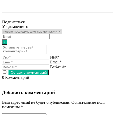
Подписаться
Уведомление о
Имя*
Email*
Веб-сайт
0
Комментарий
Добавить комментарий
Ваш адрес email не будет опубликован.
Обязательные поля
помечены
*