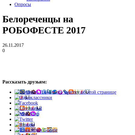
Опросы
Белореченцы на
РОБОФЕСТЕ 2017
26.11.2017
0
Рассказать друзьям: