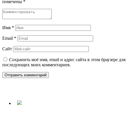
помечены
*
Имя
*
Email
*
Сайт
Сохранить моё имя, email и адрес сайта в этом браузере для
последующих моих комментариев.