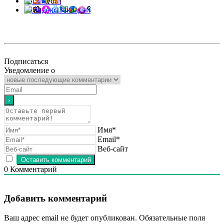
Подписаться
Уведомление о
Имя*
Email*
Веб-сайт
0
Комментарий
Добавить комментарий
Ваш адрес email не будет опубликован.
Обязательные поля