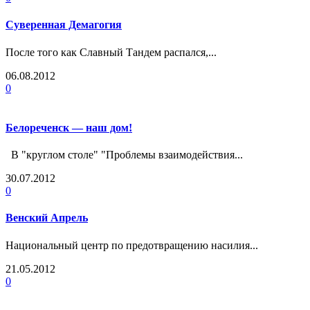
Суверенная Демагогия
После того как Славный Тандем распался,...
06.08.2012
0
Белореченск — наш дом!
В "круглом столе" "Проблемы взаимодействия...
30.07.2012
0
Венский Апрель
Национальный центр по предотвращению насилия...
21.05.2012
0