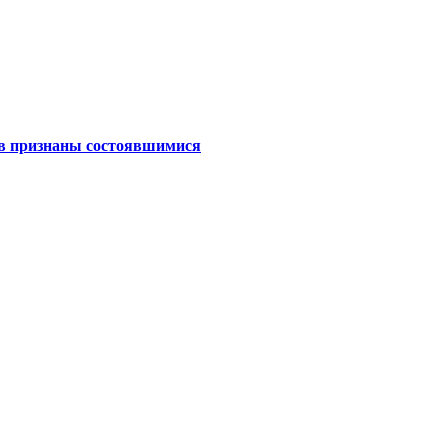
ов признаны состоявшимися