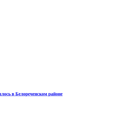
лось в Белореченском районе