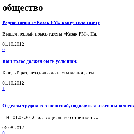
общество
Радиостанция «Казак FM» выпустила газету
Вышел первый номер газеты «Казак FM». На...
01.10.2012
0
Ваш голос должен быть услышан!
Каждый раз, незадолго до наступления даты...
01.10.2012
1
Отделом трудовых отношений, подводятся итоги выполнения
На 01.07.2012 года социальную отчетность...
06.08.2012
0