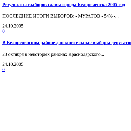
Результаты выборов главы города Белореченска 2005 год
ПОСЛЕДНИЕ ИТОГИ ВЫБОРОВ: - МУРАТОВ - 54% -...
24.10.2005
0
В Белореченском районе дополнительные выборы депутат
23 октября в некоторых районах Краснодарского...
24.10.2005
0