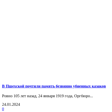
В Пшехской почтили память безвинно убиенных казаков
Ровно 105 лет назад, 24 января 1919 года, Оргбюро...
24.01.2024
0