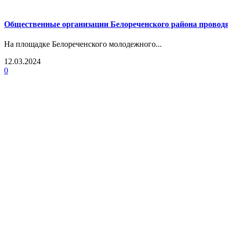
Общественные организации Белореченского района провод
На площадке Белореченского молодежного...
12.03.2024
0