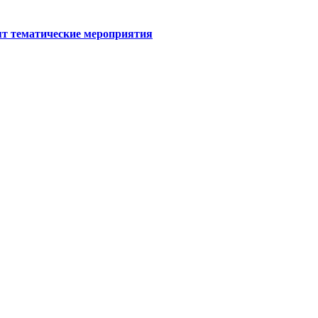
ят тематические мероприятия