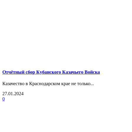
Отчётный сбор Кубанского Казачьего Войска
Казачество в Краснодарском крае не только...
27.01.2024
0