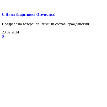
С Днем Защитника Отечества!
Поздравляю ветеранов, личный состав, гражданский...
23.02.2024
0