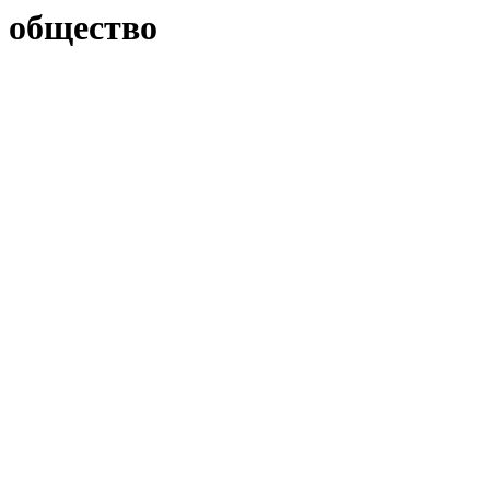
общество