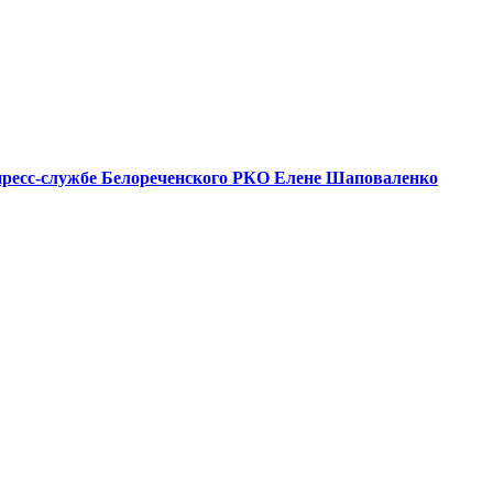
пресс-службе Белореченского РКО Елене Шаповаленко