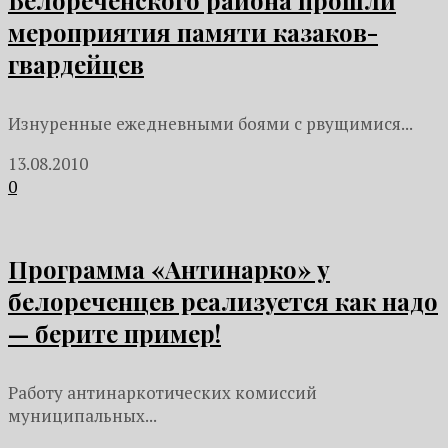
Белореченского района прошли
мероприятия памяти казаков-
гвардейцев
Изнуренные ежедневными боями с рвущимися...
13.08.2010
0
Программа «Антинарко» у
белореченцев реализуется как надо
— берите пример!
Работу антинаркотических комиссий
муниципальных...