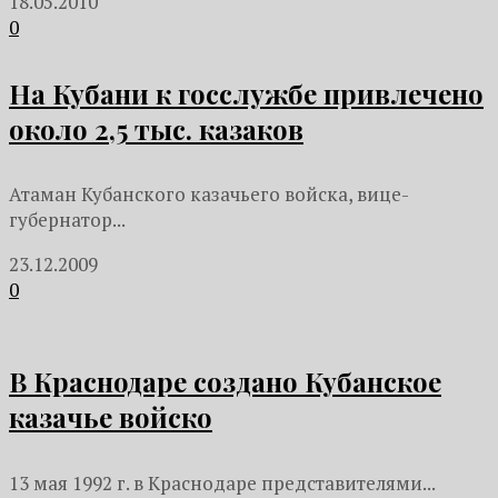
18.05.2010
0
На Кубани к госслужбе привлечено
около 2,5 тыс. казаков
Атаман Кубанского казачьего войска, вице-
губернатор...
23.12.2009
0
В Краснодаре создано Кубанское
казачье войско
13 мая 1992 г. в Краснодаре представителями...