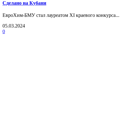
Сделано на Кубани
ЕвроХим-БМУ стал лауреатом XI краевого конкурса...
05.03.2024
0