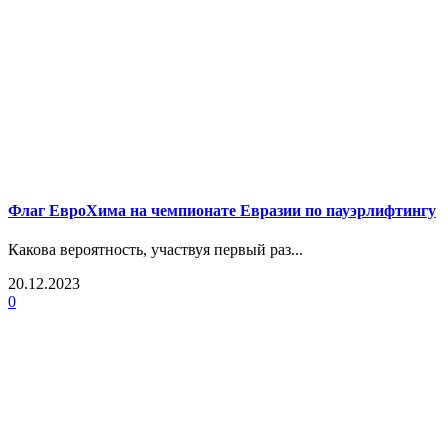
Флаг ЕвроХима на чемпионате Евразии по пауэрлифтингу
Какова вероятность, участвуя первый раз...
20.12.2023
0