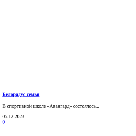
Белорадус-семья
В спортивной школе «Авангард» состоялось...
05.12.2023
0