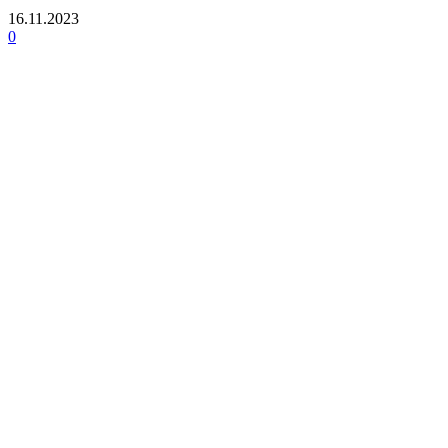
16.11.2023
0