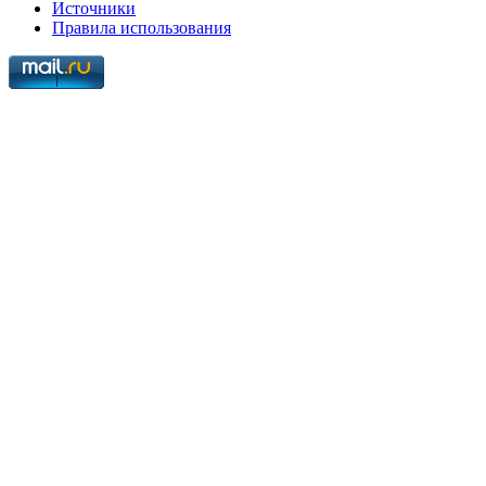
Источники
Правила использования