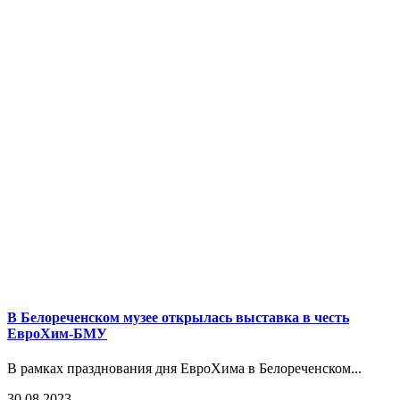
В Белореченском музее открылась выставка в честь
ЕвроХим-БМУ
В рамках празднования дня ЕвроХима в Белореченском...
30.08.2023