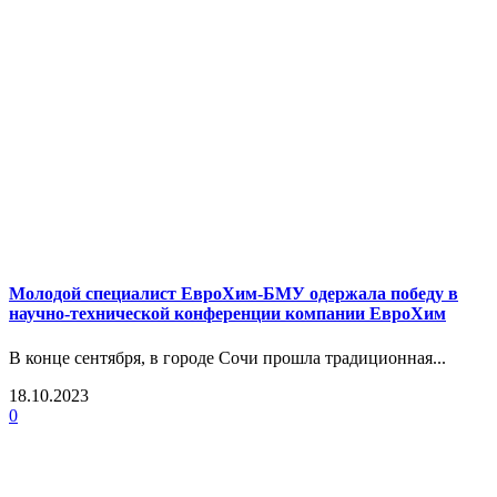
Молодой специалист ЕвроХим-БМУ одержала победу в
научно-технической конференции компании ЕвроХим
В конце сентября, в городе Сочи прошла традиционная...
18.10.2023
0