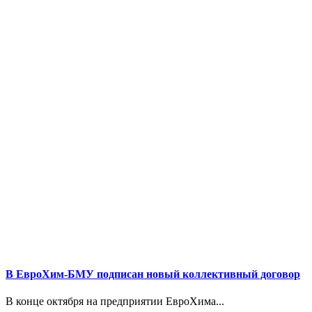
В ЕвроХим-БМУ подписан новый коллективный договор
В конце октября на предприятии ЕвроХима...