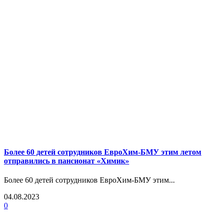
Более 60 детей сотрудников ЕвроХим-БМУ этим летом
отправились в пансионат «Химик»
Более 60 детей сотрудников ЕвроХим-БМУ этим...
04.08.2023
0