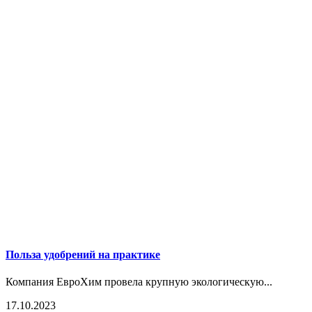
Польза удобрений на практике
Компания ЕвроХим провела крупную экологическую...
17.10.2023