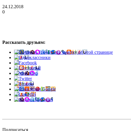
24.12.2018
0
Рассказать друзьям:
Подписаться