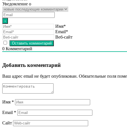
Уведомление о
Имя*
Email*
Веб-сайт
0
Комментарий
Добавить комментарий
Ваш адрес email не будет опубликован.
Обязательные поля пом
Имя
*
Email
*
Сайт